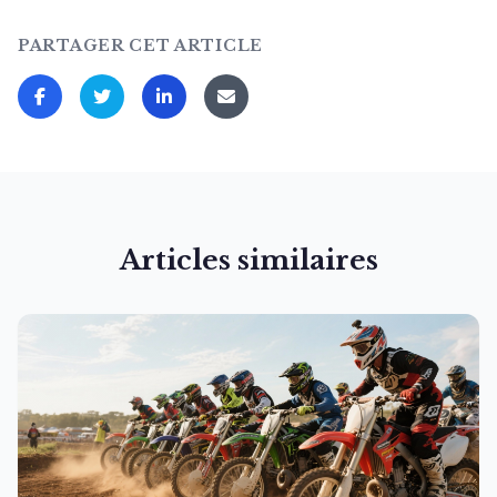
PARTAGER CET ARTICLE
Articles similaires