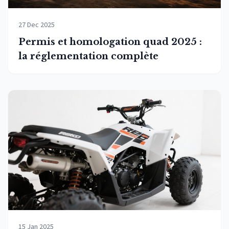
27 Dec 2025
Permis et homologation quad 2025 :
la réglementation complète
15 Jan 2025