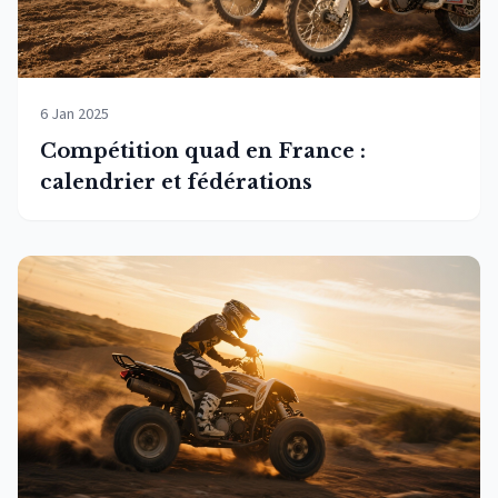
6 Jan 2025
Compétition quad en France :
calendrier et fédérations