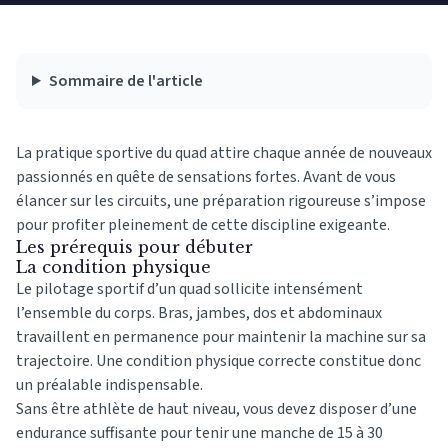
Sommaire de l'article
La pratique sportive du quad attire chaque année de nouveaux
passionnés en quête de sensations fortes. Avant de vous
élancer sur les circuits, une préparation rigoureuse s’impose
pour profiter pleinement de cette discipline exigeante.
Les prérequis pour débuter
La condition physique
Le pilotage sportif d’un quad sollicite intensément
l’ensemble du corps. Bras, jambes, dos et abdominaux
travaillent en permanence pour maintenir la machine sur sa
trajectoire. Une condition physique correcte constitue donc
un préalable indispensable.
Sans être athlète de haut niveau, vous devez disposer d’une
endurance suffisante pour tenir une manche de 15 à 30