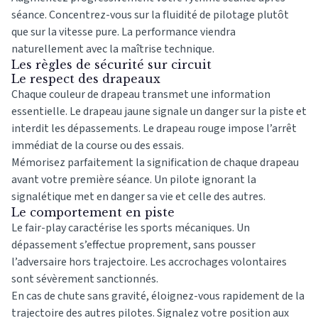
séance. Concentrez-vous sur la fluidité de pilotage plutôt
que sur la vitesse pure. La performance viendra
naturellement avec la maîtrise technique.
Les règles de sécurité sur circuit
Le respect des drapeaux
Chaque couleur de drapeau transmet une information
essentielle. Le drapeau jaune signale un danger sur la piste et
interdit les dépassements. Le drapeau rouge impose l’arrêt
immédiat de la course ou des essais.
Mémorisez parfaitement la signification de chaque drapeau
avant votre première séance. Un pilote ignorant la
signalétique met en danger sa vie et celle des autres.
Le comportement en piste
Le fair-play caractérise les sports mécaniques. Un
dépassement s’effectue proprement, sans pousser
l’adversaire hors trajectoire. Les accrochages volontaires
sont sévèrement sanctionnés.
En cas de chute sans gravité, éloignez-vous rapidement de la
trajectoire des autres pilotes. Signalez votre position aux