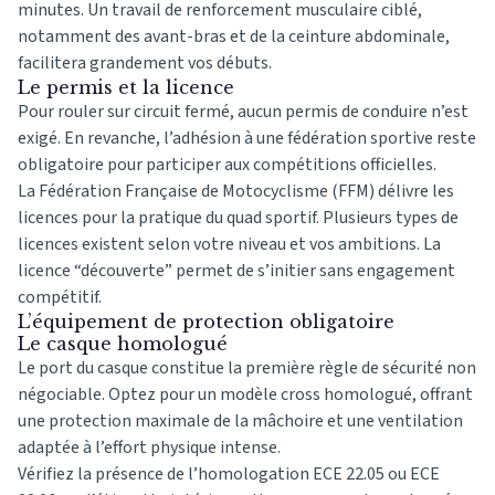
minutes. Un travail de renforcement musculaire ciblé,
notamment des avant-bras et de la ceinture abdominale,
facilitera grandement vos débuts.
Le permis et la licence
Pour rouler sur circuit fermé, aucun permis de conduire n’est
exigé. En revanche, l’adhésion à une fédération sportive reste
obligatoire pour participer aux compétitions officielles.
La Fédération Française de Motocyclisme (FFM) délivre les
licences pour la pratique du quad sportif. Plusieurs types de
licences existent selon votre niveau et vos ambitions. La
licence “découverte” permet de s’initier sans engagement
compétitif.
L’équipement de protection obligatoire
Le casque homologué
Le port du casque constitue la première règle de sécurité non
négociable. Optez pour un modèle cross homologué, offrant
une protection maximale de la mâchoire et une ventilation
adaptée à l’effort physique intense.
Vérifiez la présence de l’homologation ECE 22.05 ou ECE