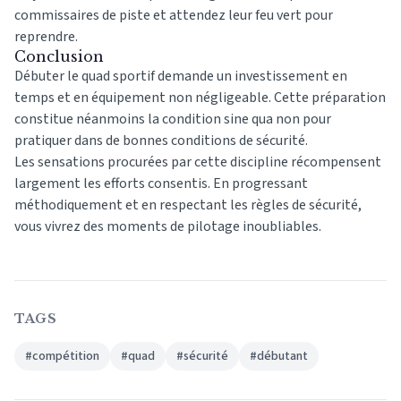
commissaires de piste et attendez leur feu vert pour
reprendre.
Conclusion
Débuter le quad sportif demande un investissement en
temps et en équipement non négligeable. Cette préparation
constitue néanmoins la condition sine qua non pour
pratiquer dans de bonnes conditions de sécurité.
Les sensations procurées par cette discipline récompensent
largement les efforts consentis. En progressant
méthodiquement et en respectant les règles de sécurité,
vous vivrez des moments de pilotage inoubliables.
TAGS
#compétition
#quad
#sécurité
#débutant