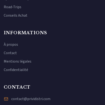
Road-Trips
Conseils Achat
INFORMATIONS
À propos
Contact
Mentions légales
Confidentialité
CONTACT
contact@prividistri.com