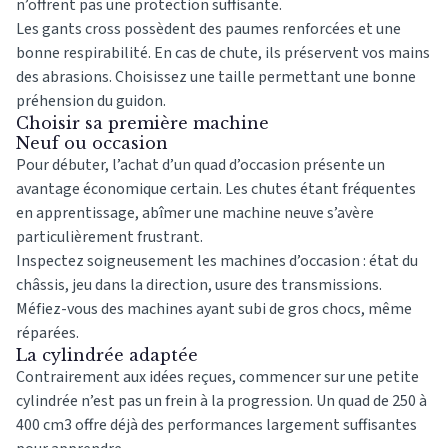
n’offrent pas une protection suffisante.
Les gants cross possèdent des paumes renforcées et une
bonne respirabilité. En cas de chute, ils préservent vos mains
des abrasions. Choisissez une taille permettant une bonne
préhension du guidon.
Choisir sa première machine
Neuf ou occasion
Pour débuter, l’achat d’un quad d’occasion présente un
avantage économique certain. Les chutes étant fréquentes
en apprentissage, abîmer une machine neuve s’avère
particulièrement frustrant.
Inspectez soigneusement les machines d’occasion : état du
châssis, jeu dans la direction, usure des transmissions.
Méfiez-vous des machines ayant subi de gros chocs, même
réparées.
La cylindrée adaptée
Contrairement aux idées reçues, commencer sur une petite
cylindrée n’est pas un frein à la progression. Un quad de 250 à
400 cm3 offre déjà des performances largement suffisantes