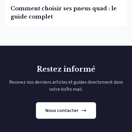
Comment choisir ses pneus quad : le
guide complet
Restez informé
Recevez nos derniers articles et guides directement dans
votre boîte mail.
Nous contacter