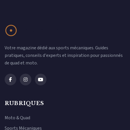
Votre magazine dédié aux sports mécaniques. Guides
pratiques, conseils d'experts et inspiration pour passionnés
de quad et moto.
RUBRIQUES
Moto & Quad
Sports Mécaniques