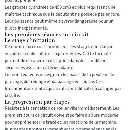
pour apprendre.
Les grosses cylindrées de 450 cm3 et plus requièrent une
maîtrise technique que le débutant ne possède pas encore.
Leur puissance peut même s’avérer dangereuse pour un
pilote inexpérimenté.
Les premières séances sur circuit
Le stage d’initiation
De nombreux circuits proposent des stages d’initiation
encadrés par des pilotes expérimentés. Cette formule
permet de découvrir la discipline dans des conditions
sécurisées avec un matériel adapté.
Le moniteur vous enseignera les bases de la position de
pilotage, du freinage et du passage en courbe. Ces
fondamentaux mal acquis seuls sont difficiles à corriger par
la suite.
La progression par étapes
Résistez à la tentation de rouler vite immédiatement. Les
premiers tours de circuit doivent se faire à allure modérée
pour appréhender le tracé et les réactions de la machine.
Augmentez progressivement votre rythme séance après