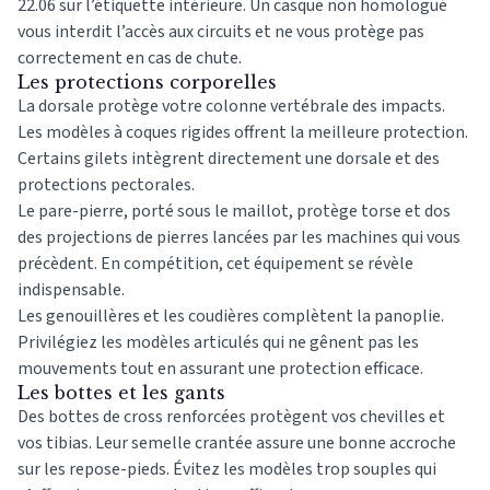
22.06 sur l’étiquette intérieure. Un casque non homologué
vous interdit l’accès aux circuits et ne vous protège pas
correctement en cas de chute.
Les protections corporelles
La dorsale protège votre colonne vertébrale des impacts.
Les modèles à coques rigides offrent la meilleure protection.
Certains gilets intègrent directement une dorsale et des
protections pectorales.
Le pare-pierre, porté sous le maillot, protège torse et dos
des projections de pierres lancées par les machines qui vous
précèdent. En compétition, cet équipement se révèle
indispensable.
Les genouillères et les coudières complètent la panoplie.
Privilégiez les modèles articulés qui ne gênent pas les
mouvements tout en assurant une protection efficace.
Les bottes et les gants
Des bottes de cross renforcées protègent vos chevilles et
vos tibias. Leur semelle crantée assure une bonne accroche
sur les repose-pieds. Évitez les modèles trop souples qui